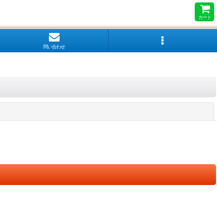
カート
問い合わせ
閉じる