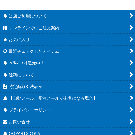
当店ご利用について
オンラインでのご注文案内
お気に入り
最近チェックしたアイテム
５％ﾎﾟｲﾝﾄ還元中！
送料について
特定商取引法表示
【自動メール、受注メールが未着になる場合】
プライバシーポリシー
お問い合せ
OOPARTS Q＆A