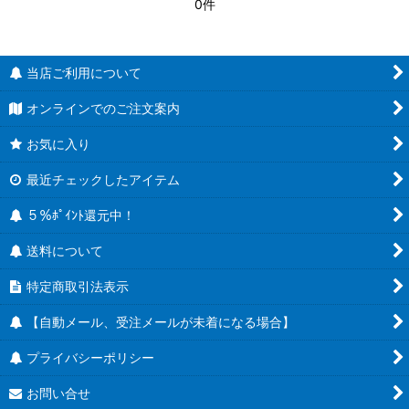
0件
当店ご利用について
オンラインでのご注文案内
お気に入り
最近チェックしたアイテム
５％ﾎﾟｲﾝﾄ還元中！
送料について
特定商取引法表示
【自動メール、受注メールが未着になる場合】
プライバシーポリシー
お問い合せ