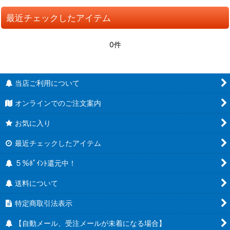
最近チェックしたアイテム
0件
当店ご利用について
オンラインでのご注文案内
お気に入り
最近チェックしたアイテム
５％ﾎﾟｲﾝﾄ還元中！
送料について
特定商取引法表示
【自動メール、受注メールが未着になる場合】