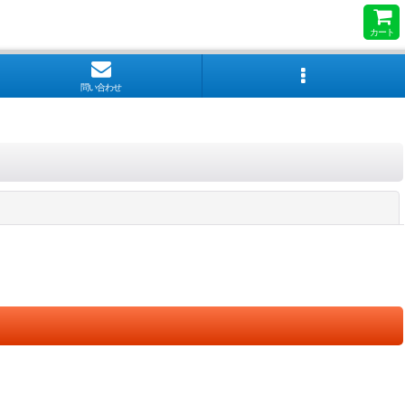
カート
問い合わせ
閉じる