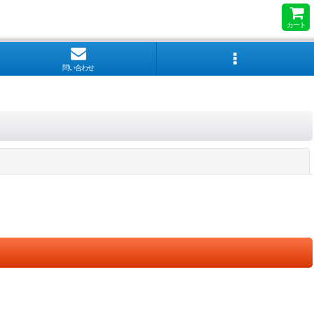
カート
問い合わせ
閉じる