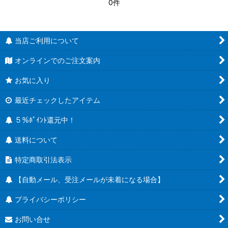
0件
当店ご利用について
オンラインでのご注文案内
お気に入り
最近チェックしたアイテム
５％ﾎﾟｲﾝﾄ還元中！
送料について
特定商取引法表示
【自動メール、受注メールが未着になる場合】
プライバシーポリシー
お問い合せ