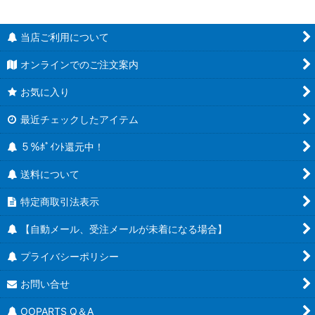
当店ご利用について
オンラインでのご注文案内
お気に入り
最近チェックしたアイテム
５％ﾎﾟｲﾝﾄ還元中！
送料について
特定商取引法表示
【自動メール、受注メールが未着になる場合】
プライバシーポリシー
お問い合せ
OOPARTS Q＆A