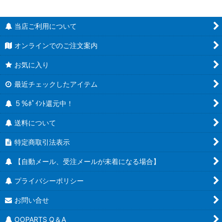
当店ご利用について
オンラインでのご注文案内
お気に入り
最近チェックしたアイテム
５％ﾎﾟｲﾝﾄ還元中！
送料について
特定商取引法表示
【自動メール、受注メールが未着になる場合】
プライバシーポリシー
お問い合せ
OOPARTS Q＆A