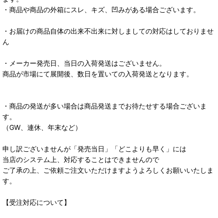
・商品や商品の外箱にスレ、キズ、凹みがある場合ございます。
・お届けの商品自体の出来不出来に対しましての対応はしておりませ
ん
・メーカー発売日、当日の入荷発送はございません。
商品が市場にて展開後、数日を置いての入荷発送となります。
・商品の発送が多い場合は商品発送までお待たせする場合ございま
す。
（GW、連休、年末など）
申し訳ございませんが「発売当日」「どこよりも早く」には
当店のシステム上、対応することはできませんので
ご了承の上、ご依頼ご注文いただけますようよろしくお願いいたしま
す。
【受注対応について】