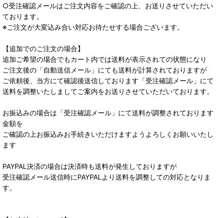
○受注確認メールはご注文内容をご確認の上、お送りさせていただい
ております。
※ご注文が大変込み合い対応お待たせする場合ございます。
【追加でのご注文の場合】
追加ご希望の場合でもカート内では送料が表示されての状態になり
ご注文後の「自動送信メール」にても送料が計算されておりますが
ご依頼後、当方にて確認後送信しております「受注確認メール」にて
送料を調整いたしましてご案内をお送りさせていただいております。
お振込みの場合は「受注確認メール」にて送料が調整されております
金額を
ご確認の上お振込みお手続きいただけますようよろしくお願いいたし
ます
PAYPAL決済の場合は決済時も送料が発生しておりますが
受注確認メール送信時にPAYPALより送料を調整しての対応となりま
す。