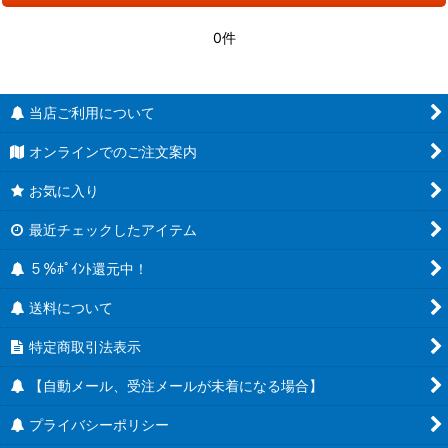
0件
当店ご利用について
オンラインでのご注文案内
お気に入り
最近チェックしたアイテム
５％ﾎﾟｲﾝﾄ還元中！
送料について
特定商取引法表示
【自動メール、受注メールが未着になる場合】
プライバシーポリシー