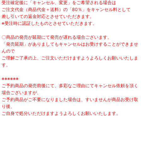
受注確定後に「キャンセル、変更」をご希望される場合は
ご注文代金（商品代金＋送料）の「80％」をキャンセル料として
差し引いての返金対応とさせていただきます。
※受注時に認証したものとさせていただきます。
〇商品の発売が延期にて発売が遅れる場合ございます。
「発売延期」がありましてもキャンセルはお受けすることができませ
んので
ご理解ご了承の上、ご注文いただけますようよろしくお願いいたしま
す。
※※※※※※
ご予約商品の発売前後にて、多彩なご理由にてキャンセル依頼を頂く
場合ございますが、
ご予約商品がご不要になりました場合は、すいませんが商品お受け取
り後、
ご自身で処分いただけますようよろしくお願いいたします。