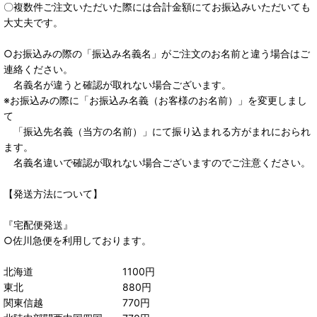
〇複数件ご注文いただいた際には合計金額にてお振込みいただいても
大丈夫です。
○お振込みの際の「振込み名義名」がご注文のお名前と違う場合はご
連絡ください。
名義名が違うと確認が取れない場合ございます。
※お振込みの際に「お振込み名義（お客様のお名前）」を変更しまし
て
「振込先名義（当方の名前）」にて振り込まれる方がまれにおられ
ます。
名義名違いで確認が取れない場合ございますのでご注意ください。
【発送方法について】
『宅配便発送』
○佐川急便を利用しております。
北海道 1100円
東北 880円
関東信越 770円