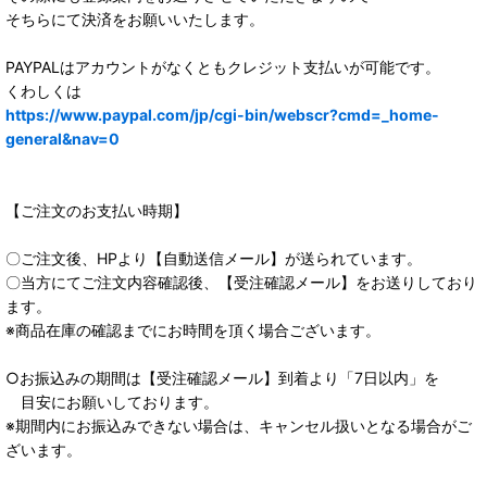
そちらにて決済をお願いいたします。
PAYPALはアカウントがなくともクレジット支払いが可能です。
くわしくは
https://www.paypal.com/jp/cgi-bin/webscr?cmd=_home-
general&nav=0
【ご注文のお支払い時期】
〇ご注文後、HPより【自動送信メール】が送られています。
〇当方にてご注文内容確認後、【受注確認メール】をお送りしており
ます。
※商品在庫の確認までにお時間を頂く場合ございます。
○お振込みの期間は【受注確認メール】到着より「7日以内」を
目安にお願いしております。
※期間内にお振込みできない場合は、キャンセル扱いとなる場合がご
ざいます。