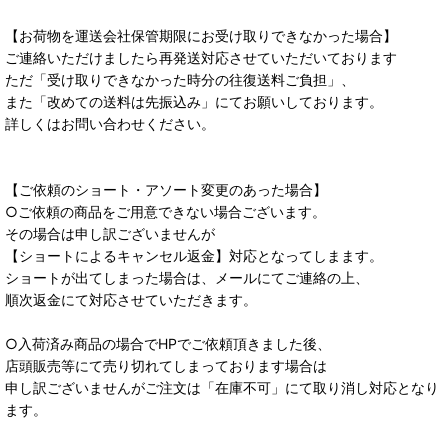
【お荷物を運送会社保管期限にお受け取りできなかった場合】
ご連絡いただけましたら再発送対応させていただいております
ただ「受け取りできなかった時分の往復送料ご負担」、
また「改めての送料は先振込み」にてお願いしております。
詳しくはお問い合わせください。
【ご依頼のショート・アソート変更のあった場合】
○ご依頼の商品をご用意できない場合ございます。
その場合は申し訳ございませんが
【ショートによるキャンセル返金】対応となってしまます。
ショートが出てしまった場合は、メールにてご連絡の上、
順次返金にて対応させていただきます。
○入荷済み商品の場合でHPでご依頼頂きました後、
店頭販売等にて売り切れてしまっております場合は
申し訳ございませんがご注文は「在庫不可」にて取り消し対応となり
ます。