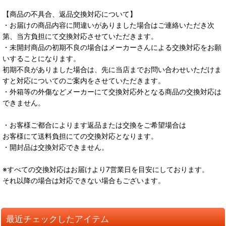
【商品の不具合、返品交換対応について】
・お届けの商品内容に間違いがありました場合はご連絡いただき次
第、当方負担にて交換対応させていただきます。
・未開封商品の初期不良の場合はメーカーさんによる交換対応をお願
いすることになります。
初期不良がありました場合は、先に当店までお問い合わせいただけま
すと対応についてのご案内をさせていただきます。
・外箱等の外傷などメーカーにて交換対応外となる商品の交換対応は
できません。
・お客様ご都合によります返品または交換をご希望場合は
お客様にて送料負担にての交換対応となります。
・開封品は交換対応できません。
※すべての交換対応はお届けより7営業日を目安にしております。
それ以降の場合は対応できない場合もございます。
最近チェックしたアイテム