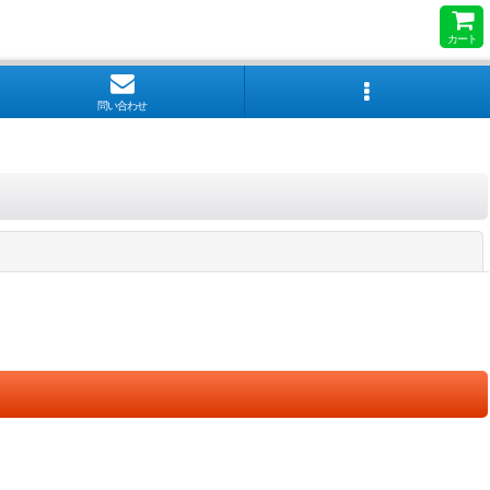
カート
問い合わせ
閉じる