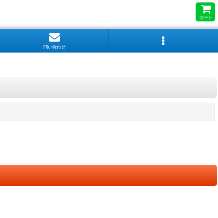
カート
問い合わせ
閉じる