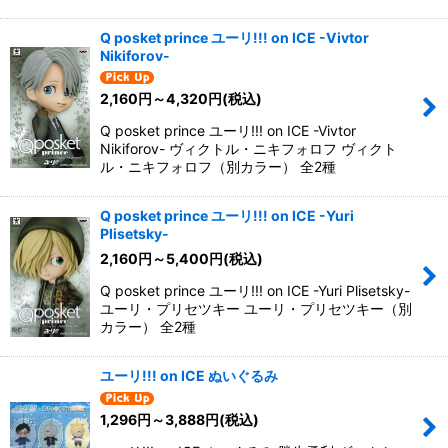
Q posket prince ユーリ!!! on ICE -Vivtor
Nikiforov-
2,160
円
～4,320
円
(税込)
Q posket prince ユーリ!!! on ICE -Vivtor
Nikiforov- ヴィクトル・ニキフォロフ ヴィクト
ル・ニキフォロフ（別カラー） 全2種
Q posket prince ユーリ!!! on ICE -Yuri
Plisetsky-
2,160
円
～5,400
円
(税込)
Q posket prince ユーリ!!! on ICE -Yuri Plisetsky-
ユーリ・プリセツキー ユーリ・プリセツキー（別
カラー） 全2種
ユーリ!!! on ICE ぬいぐるみ
1,296
円
～3,888
円
(税込)