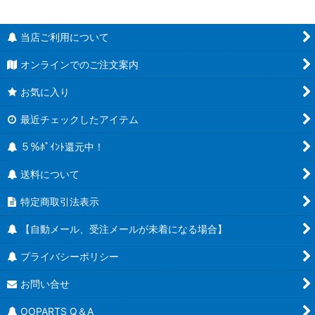
当店ご利用について
オンラインでのご注文案内
お気に入り
最近チェックしたアイテム
５％ﾎﾟｲﾝﾄ還元中！
送料について
特定商取引法表示
【自動メール、受注メールが未着になる場合】
プライバシーポリシー
お問い合せ
OOPARTS Q＆A