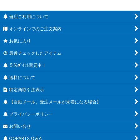
当店ご利用について
オンラインでのご注文案内
お気に入り
最近チェックしたアイテム
５％ﾎﾟｲﾝﾄ還元中！
送料について
特定商取引法表示
【自動メール、受注メールが未着になる場合】
プライバシーポリシー
お問い合せ
OOPARTS Q＆A