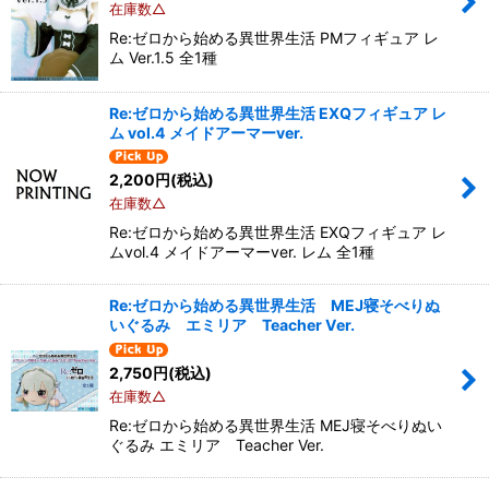
在庫数△
Re:ゼロから始める異世界生活 PMフィギュア レ
ム Ver.1.5 全1種
Re:ゼロから始める異世界生活 EXQフィギュア レ
ム vol.4 メイドアーマーver.
2,200
円
(税込)
在庫数△
Re:ゼロから始める異世界生活 EXQフィギュア レ
ムvol.4 メイドアーマーver. レム 全1種
Re:ゼロから始める異世界生活 MEJ寝そべりぬ
いぐるみ エミリア Teacher Ver.
2,750
円
(税込)
在庫数△
Re:ゼロから始める異世界生活 MEJ寝そべりぬい
ぐるみ エミリア Teacher Ver.