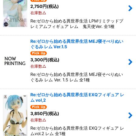
2,750
円
(税込)
在庫数△
Re:ゼロから始める異世界生活 LPMリミテッドプ
レミアムフィギュア レム 鬼天使Ver. 全1種
Re:ゼロから始める異世界生活 MEJ寝そべりぬい
ぐるみ レム Ver.1.5
3,300
円
(税込)
在庫数△
Re:ゼロから始める異世界生活 MEJ寝そべりぬい
ぐるみ レム Ver. 1.5 レム 全1種
Re:ゼロから始める異世界生活 EXQフィギュア レ
ム vol,2
3,850
円
(税込)
在庫数△
Re:ゼロから始める異世界生活 EXQフィギュア レ
ムvol.2 レム 全1種