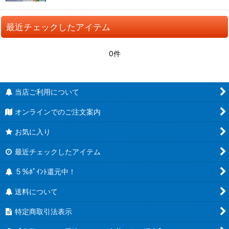
最近チェックしたアイテム
0件
当店ご利用について
オンラインでのご注文案内
お気に入り
最近チェックしたアイテム
５％ﾎﾟｲﾝﾄ還元中！
送料について
特定商取引法表示