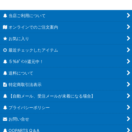
当店ご利用について
オンラインでのご注文案内
お気に入り
最近チェックしたアイテム
５％ﾎﾟｲﾝﾄ還元中！
送料について
特定商取引法表示
【自動メール、受注メールが未着になる場合】
プライバシーポリシー
お問い合せ
OOPARTS Q＆A