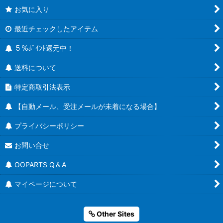
お気に入り
最近チェックしたアイテム
５％ﾎﾟｲﾝﾄ還元中！
送料について
特定商取引法表示
【自動メール、受注メールが未着になる場合】
プライバシーポリシー
お問い合せ
OOPARTS Q＆A
マイページについて
Other Sites