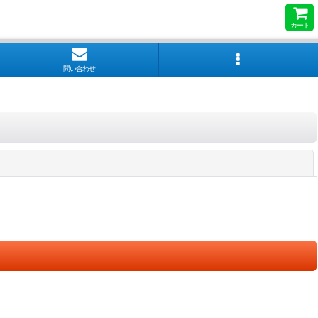
カート
問い合わせ
閉じる