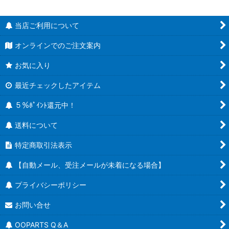
当店ご利用について
オンラインでのご注文案内
お気に入り
最近チェックしたアイテム
５％ﾎﾟｲﾝﾄ還元中！
送料について
特定商取引法表示
【自動メール、受注メールが未着になる場合】
プライバシーポリシー
お問い合せ
OOPARTS Q＆A