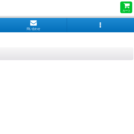
カート
問い合わせ