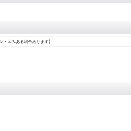
レ・凹みある場合あります】