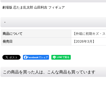
劇場版 忍たま乱太郎 山田利吉 フィギュア
・
商品について
【外箱に初期キズ・ス
発売日
【2026年3月】
Facebookでシェア
この商品を買った人は、こんな商品も買っています