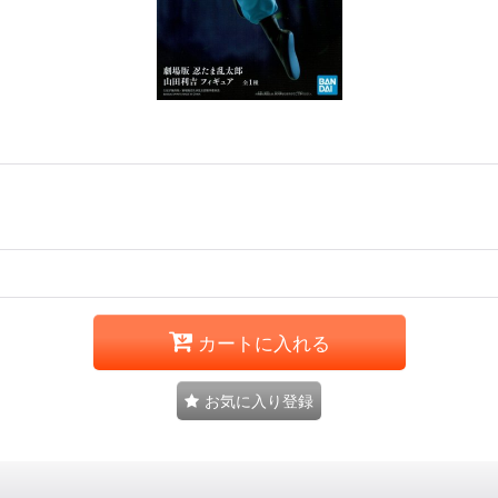
カートに入れる
お気に入り登録