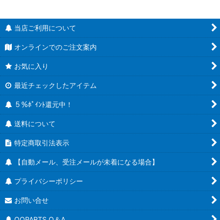
当店ご利用について
オンラインでのご注文案内
お気に入り
最近チェックしたアイテム
５％ﾎﾟｲﾝﾄ還元中！
送料について
特定商取引法表示
【自動メール、受注メールが未着になる場合】
プライバシーポリシー
お問い合せ
OOPARTS Q＆A