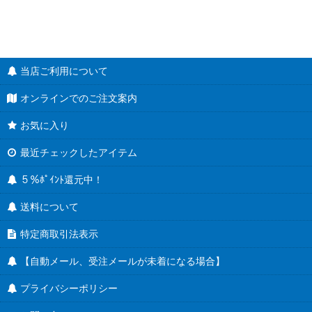
当店ご利用について
オンラインでのご注文案内
お気に入り
最近チェックしたアイテム
５％ﾎﾟｲﾝﾄ還元中！
送料について
特定商取引法表示
【自動メール、受注メールが未着になる場合】
プライバシーポリシー