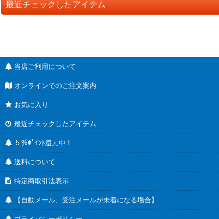
最近チェックしたアイテム
当店ご利用について
オンラインでのご注文案内
お気に入り
最近チェックしたアイテム
５％ﾎﾟｲﾝﾄ還元中！
送料について
特定商取引法表示
【自動メール、受注メールが未着になる場合】
プライバシーポリシー