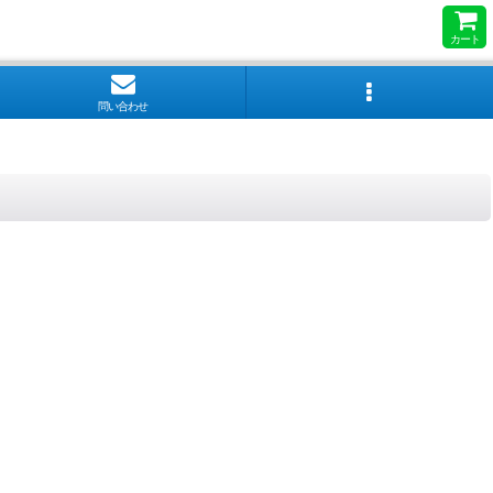
カート
問い合わせ