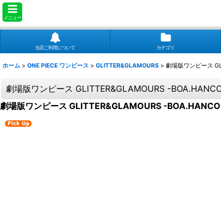
メニュー
当店ご利用について
カテゴリ
ホーム
>
ONE PIECE ワンピース
>
GLITTER&GLAMOURS
>
劇場版ワンピース GLIT
劇場版ワンピース GLITTER&GLAMOURS -BOA.HANCO
劇場版ワンピース GLITTER&GLAMOURS -BOA.HANCO