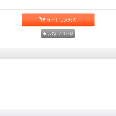
カートに入れる
お気に入り登録