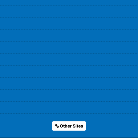
Other Sites