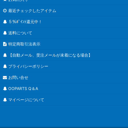
最近チェックしたアイテム
５％ﾎﾟｲﾝﾄ還元中！
送料について
特定商取引法表示
【自動メール、受注メールが未着になる場合】
プライバシーポリシー
お問い合せ
OOPARTS Q＆A
マイページについて