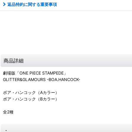
返品特約に関する重要事項
商品詳細
劇場版「ONE PIECE STAMPEDE」
GLITTER&GLAMOURS -BOA.HANCOCK-
ボア・ハンコック（Aカラー）
ボア・ハンコック（Bカラー）
全2種
・