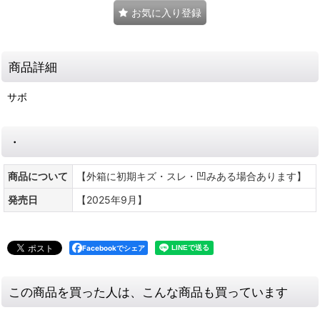
お気に入り登録
商品詳細
サボ
・
商品について
【外箱に初期キズ・スレ・凹みある場合あります】
発売日
【2025年9月】
Facebookでシェア
この商品を買った人は、こんな商品も買っています