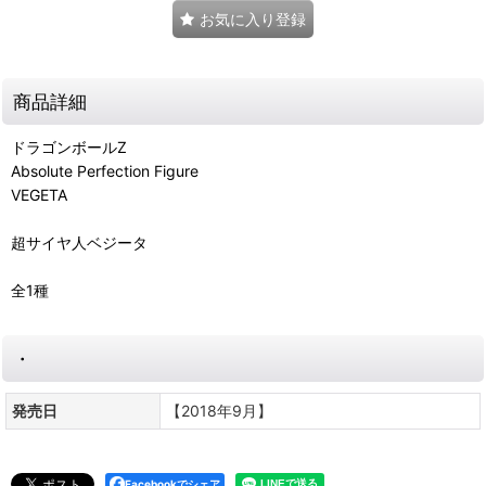
お気に入り登録
商品詳細
ドラゴンボールZ
Absolute Perfection Figure
VEGETA
超サイヤ人ベジータ
全1種
・
発売日
【2018年9月】
Facebookでシェア