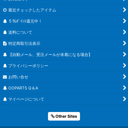
最近チェックしたアイテム
５％ﾎﾟｲﾝﾄ還元中！
送料について
特定商取引法表示
【自動メール、受注メールが未着になる場合】
プライバシーポリシー
お問い合せ
OOPARTS Q＆A
マイページについて
Other Sites