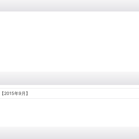
【2015年9月】