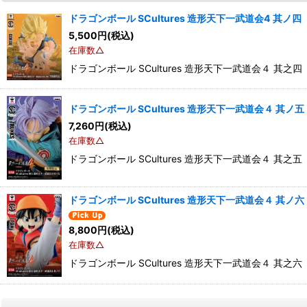
ドラゴンボール SCultures 造形天下一武道会4 其ノ
5,500
円
(税込)
在庫数△
ドラゴンボール SCultures 造形天下一武道会４ 
ドラゴンボール SCultures 造形天下一武道会４ 其ノ
7,260
円
(税込)
在庫数△
ドラゴンボール SCultures 造形天下一武道会４ 其之五
ドラゴンボール SCultures 造形天下一武道会４ 其ノ六
8,800
円
(税込)
在庫数△
ドラゴンボール SCultures 造形天下一武道会４ 其之六