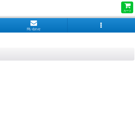
カート
問い合わせ