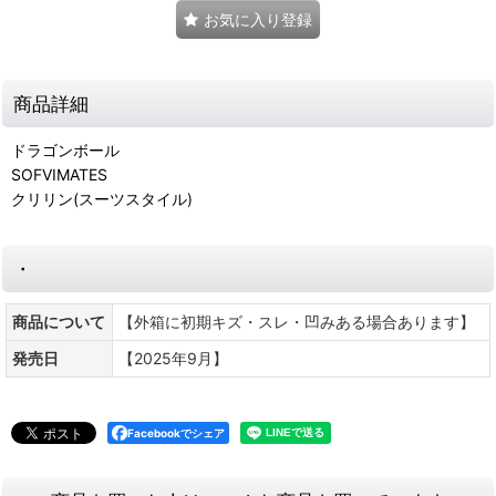
お気に入り登録
商品詳細
ドラゴンボール
SOFVIMATES
クリリン(スーツスタイル)
・
商品について
【外箱に初期キズ・スレ・凹みある場合あります】
発売日
【2025年9月】
Facebookでシェア