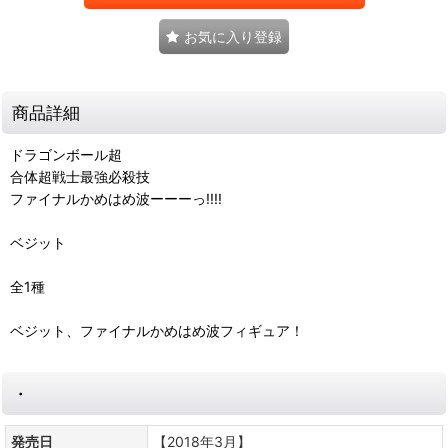
お気に入り登録
商品詳細
ドラゴンボール超
合体超戦士最強必殺技
ファイナルかめはめ波ーーーっ!!!!
ベジット
全1種
ベジット、ファイナルかめはめ波フィギュア！
・
発売日
【2018年3月】