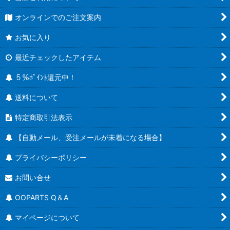
オンラインでのご注文案内
お気に入り
最近チェックしたアイテム
５％ﾎﾟｲﾝﾄ還元中！
送料について
特定商取引法表示
【自動メール、受注メールが未着になる場合】
プライバシーポリシー
お問い合せ
OOPARTS Q＆A
マイページについて