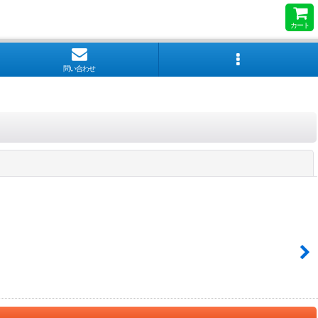
カート
問い合わせ
閉じる