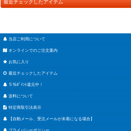
最近チェックしたアイテム
当店ご利用について
オンラインでのご注文案内
お気に入り
最近チェックしたアイテム
５％ﾎﾟｲﾝﾄ還元中！
送料について
特定商取引法表示
【自動メール、受注メールが未着になる場合】
プライバシーポリシー