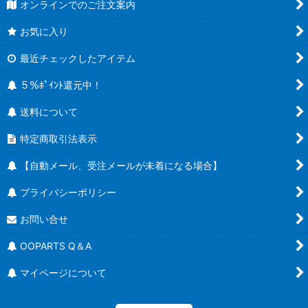
オンラインでのご注文案内
お気に入り
最近チェックしたアイテム
５％ﾎﾟｲﾝﾄ還元中！
送料について
特定商取引法表示
【自動メール、受注メールが未着になる場合】
プライバシーポリシー
お問い合せ
OOPARTS Q＆A
マイページについて