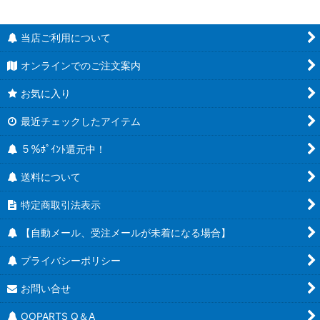
当店ご利用について
オンラインでのご注文案内
お気に入り
最近チェックしたアイテム
５％ﾎﾟｲﾝﾄ還元中！
送料について
特定商取引法表示
【自動メール、受注メールが未着になる場合】
プライバシーポリシー
お問い合せ
OOPARTS Q＆A