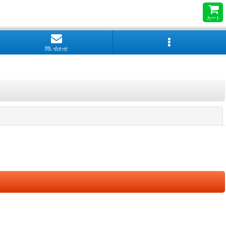
カート
問い合わせ
閉じる