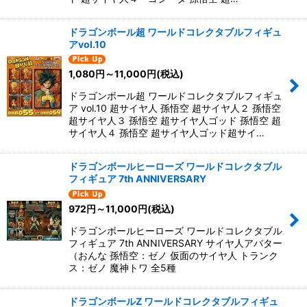
ドラゴンボール超 ワールドコレクタブルフィギュ
アvol.10
1,080
円
～11,000
円
(税込)
ドラゴンボール超 ワールドコレクタブルフィギュ
ア vol.10 超サイヤ人 孫悟空 超サイヤ人２ 孫悟空
超サイヤ人３ 孫悟空 超サイヤ人ゴッド 孫悟空 超
サイヤ人４ 孫悟空 超サイヤ人ゴッド超サイ…
ドラゴンボールヒーローズ ワールドコレクタブル
フィギュア 7th ANNIVERSARY
972
円
～11,000
円
(税込)
ドラゴンボールヒーローズ ワールドコレクタブル
フィギュア 7th ANNIVERSARY サイヤ人アバター
（おんな 孫悟空：ゼノ 仮面のサイヤ人 トランク
ス：ゼノ 魔神トワ 全5種
ドラゴンボールZ ワールドコレクタブルフィギュ