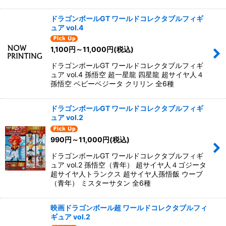
ドラゴンボールGT ワールドコレクタブルフィギ
ュア vol.4
1,100
円
～11,000
円
(税込)
ドラゴンボールGT ワールドコレクタブルフィギ
ュア vol.4 孫悟空 超一星龍 四星龍 超サイヤ人４
孫悟空 ベビーベジータ クリリン 全6種
ドラゴンボールGT ワールドコレクタブルフィギ
ュア vol.2
990
円
～11,000
円
(税込)
ドラゴンボールGT ワールドコレクタブルフィギ
ュア vol.2 孫悟空（青年） 超サイヤ人４ゴジータ
超サイヤ人トランクス 超サイヤ人孫悟飯 ウーブ
（青年） ミスターサタン 全6種
映画ドラゴンボール超 ワールドコレクタブルフィ
ギュア vol.2