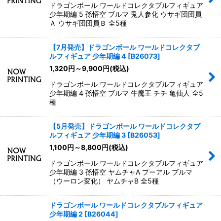
ドラゴンボール ワールドコレクタブルフィギュア
少年期編 5 孫悟空 ブルマ 兎人参化 ウサギ団団員
Ａ ウサギ団団員Ｂ 全5種
【7月発売】ドラゴンボール ワールドコレクタブ
ルフィギュア 少年期編 4
[
B26073
]
1,320
円
～9,900
円
(税込)
ドラゴンボール ワールドコレクタブルフィギュア
少年期編 4 孫悟空 ブルマ 牛魔王 チチ 亀仙人 全5
種
【5月発売】ドラゴンボール ワールドコレクタブ
ルフィギュア 少年期編 3
[
B26053
]
1,100
円
～8,800
円
(税込)
ドラゴンボール ワールドコレクタブルフィギュア
少年期編 3 孫悟空 ヤムチャA プーアル ブルマ
（ウーロン変化） ヤムチャB 全5種
ドラゴンボール ワールドコレクタブルフィギュア
少年期編 2
[
B26044
]