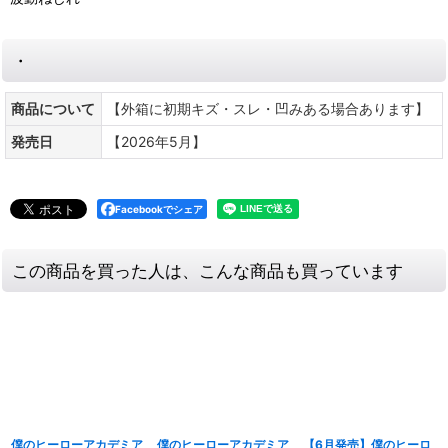
・
商品について
【外箱に初期キズ・スレ・凹みある場合あります】
発売日
【2026年5月】
Facebookでシェア
この商品を買った人は、こんな商品も買っています
僕のヒーローアカデミア
僕のヒーローアカデミア
【6月発売】僕のヒーロ