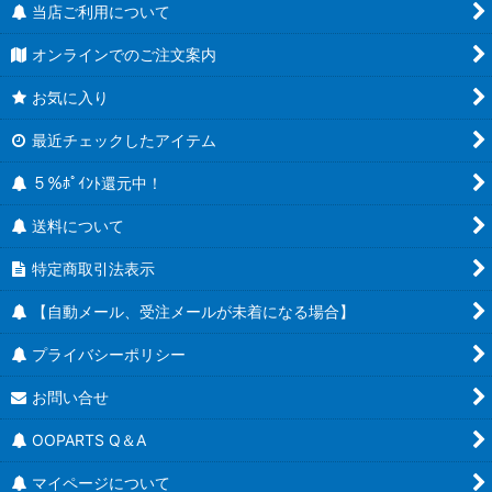
当店ご利用について
オンラインでのご注文案内
お気に入り
最近チェックしたアイテム
５％ﾎﾟｲﾝﾄ還元中！
送料について
特定商取引法表示
【自動メール、受注メールが未着になる場合】
プライバシーポリシー
お問い合せ
OOPARTS Q＆A
マイページについて