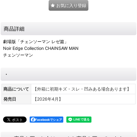
お気に入り登録
商品詳細
劇場版「チェンソーマン レゼ篇」
Noir Edge Collection CHAINSAW MAN
チェンソーマン
・
商品について
【外箱に初期キズ・スレ・凹みある場合あります】
発売日
【2026年4月】
Facebookでシェア