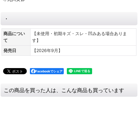
・
商品につい
【未使用・初期キズ・スレ・凹みある場合ありま
て
す】
発売日
【2026年9月】
Facebookでシェア
この商品を買った人は、こんな商品も買っています