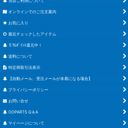
当店ご利用について
オンラインでのご注文案内
お気に入り
最近チェックしたアイテム
５％ﾎﾟｲﾝﾄ還元中！
送料について
特定商取引法表示
【自動メール、受注メールが未着になる場合】
プライバシーポリシー
お問い合せ
OOPARTS Q＆A
マイページについて