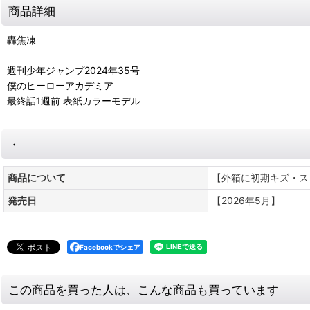
商品詳細
轟焦凍
週刊少年ジャンプ2024年35号
僕のヒーローアカデミア
最終話1週前 表紙カラーモデル
・
商品について
【外箱に初期キズ・ス
発売日
【2026年5月】
Facebookでシェア
この商品を買った人は、こんな商品も買っています