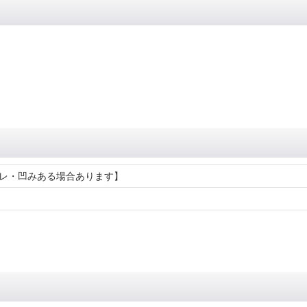
レ・凹みある場合あります】