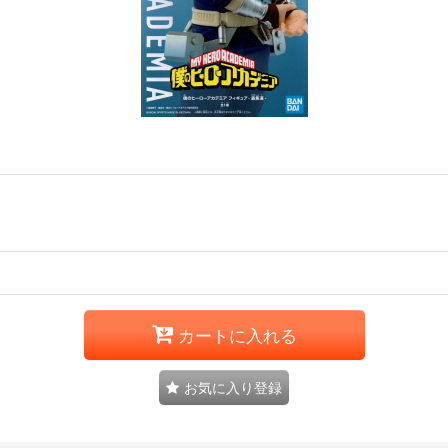
カートに入れる
お気に入り登録