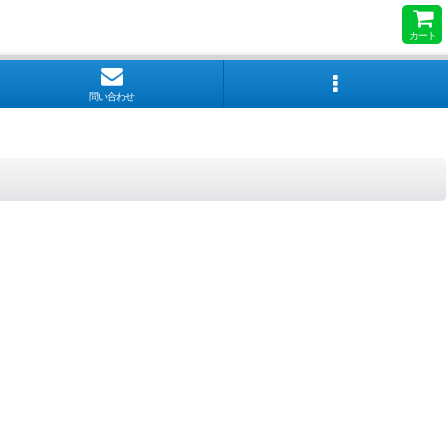
カート
問い合わせ