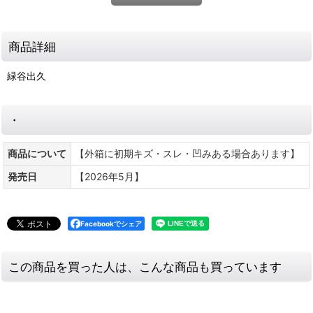
商品詳細
緑谷出久
・
商品について
【外箱に初期キズ・スレ・凹みある場合あります】
発売日
【2026年5月】
Facebookでシェア
この商品を買った人は、こんな商品も買っています