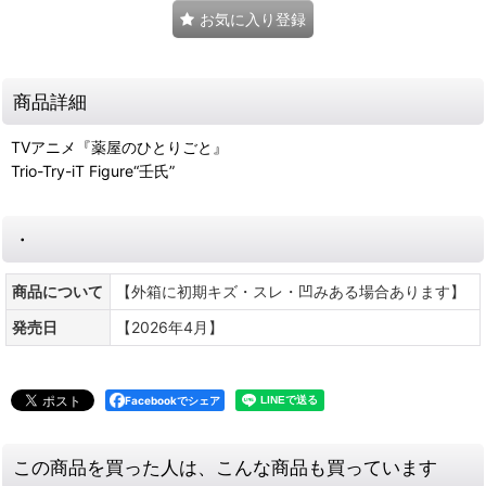
お気に入り登録
商品詳細
TVアニメ『薬屋のひとりごと』
Trio-Try-iT Figure“壬氏”
・
商品について
【外箱に初期キズ・スレ・凹みある場合あります】
発売日
【2026年4月】
Facebookでシェア
この商品を買った人は、こんな商品も買っています