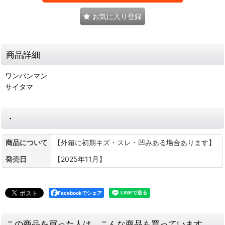
お気に入り登録
商品詳細
ワンパンマン
サイタマ
・
商品について
【外箱に初期キズ・スレ・凹みある場合あります】
発売日
【2025年11月】
Facebookでシェア
この商品を買った人は、こんな商品も買っています