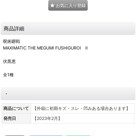
お気に入り登録
商品詳細
呪術廻戦
MAXIMATIC THE MEGUMI FUSHIGUROI II
伏黒恵
全1種
・
商品について
【外箱に初期キズ・スレ・凹みある場合あります】
発売日
【2023年2月】