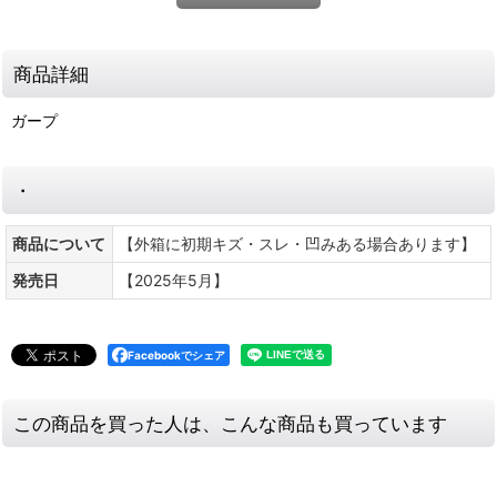
商品詳細
ガープ
・
商品について
【外箱に初期キズ・スレ・凹みある場合あります】
発売日
【2025年5月】
Facebookでシェア
この商品を買った人は、こんな商品も買っています