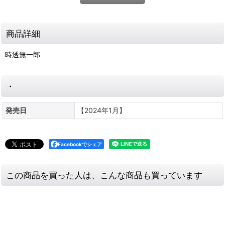
商品詳細
時透無一郎
・
発売日
【2024年1月】
Facebookでシェア
この商品を買った人は、こんな商品も買っています