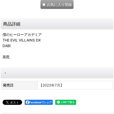
お気に入り登録
商品詳細
僕のヒーローアカデミア
THE EVIL VILLAINS DX
DABI
荼毘
・
発売日
【2023年7月】
Facebookでシェア