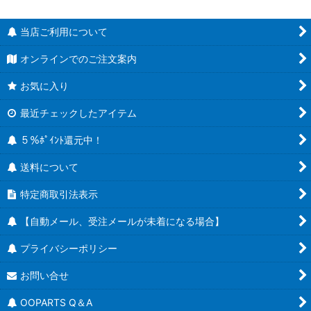
当店ご利用について
オンラインでのご注文案内
お気に入り
最近チェックしたアイテム
５％ﾎﾟｲﾝﾄ還元中！
送料について
特定商取引法表示
【自動メール、受注メールが未着になる場合】
プライバシーポリシー
お問い合せ
OOPARTS Q＆A