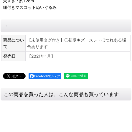
大きさ：約12cm
紐付きマスコットぬいぐるみ
・
商品につい
【未使用タグ付き】〇初期キズ・スレ・ほつれある場
て
合あります
発売日
【2021年1月】
Facebookでシェア
この商品を買った人は、こんな商品も買っています