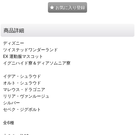
お気に入り登録
商品詳細
ディズニー
ツイステッドワンダーランド
EX 運動服マスコット
イグニハイド寮＆ディアソムニア寮
イデア・シュラウド
オルト・シュラウド
マレウス・ドラゴニア
リリア・ヴァンルージュ
シルバー
セベク・ジグボルト
全6種