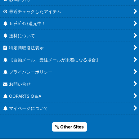
最近チェックしたアイテム
５％ﾎﾟｲﾝﾄ還元中！
送料について
特定商取引法表示
【自動メール、受注メールが未着になる場合】
プライバシーポリシー
お問い合せ
OOPARTS Q＆A
マイページについて
Other Sites