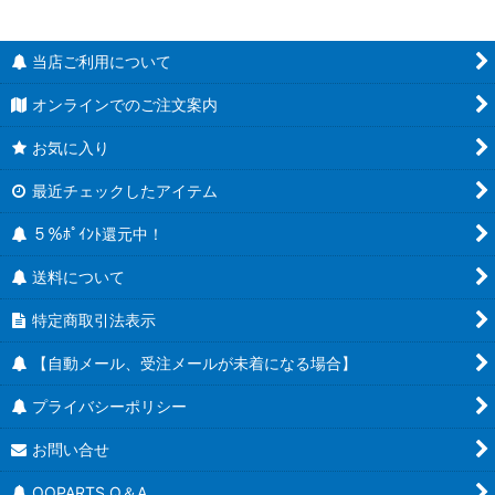
当店ご利用について
オンラインでのご注文案内
お気に入り
最近チェックしたアイテム
５％ﾎﾟｲﾝﾄ還元中！
送料について
特定商取引法表示
【自動メール、受注メールが未着になる場合】
プライバシーポリシー
お問い合せ
OOPARTS Q＆A