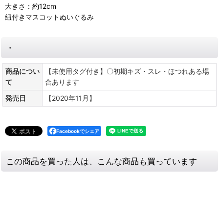
大きさ：約12cm
紐付きマスコットぬいぐるみ
・
商品につい
【未使用タグ付き】〇初期キズ・スレ・ほつれある場
て
合あります
発売日
【2020年11月】
Facebookでシェア
この商品を買った人は、こんな商品も買っています